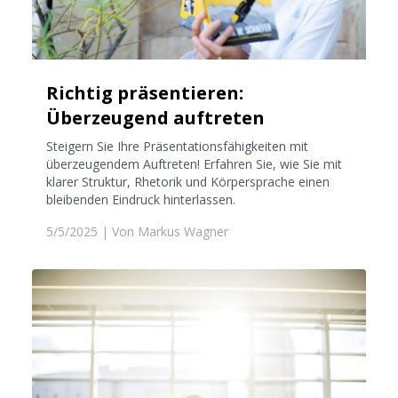
Richtig präsentieren:
Überzeugend auftreten
Steigern Sie Ihre Präsentationsfähigkeiten mit
überzeugendem Auftreten! Erfahren Sie, wie Sie mit
klarer Struktur, Rhetorik und Körpersprache einen
bleibenden Eindruck hinterlassen.
5/5/2025
| Von
Markus Wagner