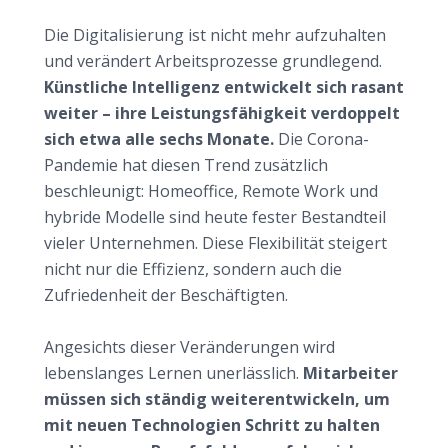
Joballtag
Die Digitalisierung ist nicht mehr aufzuhalten
und verändert Arbeitsprozesse grundlegend.
Künstliche Intelligenz entwickelt sich rasant
weiter – ihre Leistungsfähigkeit verdoppelt
sich etwa alle sechs Monate.
Die Corona-
Pandemie hat diesen Trend zusätzlich
beschleunigt: Homeoffice, Remote Work und
hybride Modelle sind heute fester Bestandteil
vieler Unternehmen. Diese Flexibilität steigert
nicht nur die Effizienz, sondern auch die
Zufriedenheit der Beschäftigten.
Weiterbildung wird zum Schlüssel für Erfolg
Angesichts dieser Veränderungen wird
lebenslanges Lernen unerlässlich.
Mitarbeiter
müssen sich ständig weiterentwickeln, um
mit neuen Technologien Schritt zu halten