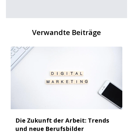
Verwandte Beiträge
Die Zukunft der Arbeit: Trends
und neue Berufsbilder