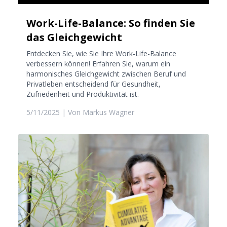
Work-Life-Balance: So finden Sie
das Gleichgewicht
Entdecken Sie, wie Sie Ihre Work-Life-Balance
verbessern können! Erfahren Sie, warum ein
harmonisches Gleichgewicht zwischen Beruf und
Privatleben entscheidend für Gesundheit,
Zufriedenheit und Produktivität ist.
5/11/2025
| Von
Markus Wagner