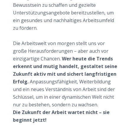
Bewusstsein zu schaffen und gezielte
Unterstützungsangebote bereitzustellen, um
ein gesundes und nachhaltiges Arbeitsumfeld
zu fördern.
Aktiv die Zukunft der Arbeit mitgestalten
Die Arbeitswelt von morgen stellt uns vor
große Herausforderungen – aber auch vor
einzigartige Chancen.
Wer heute die Trends
erkennt und mutig handelt, gestaltet seine
Zukunft aktiv mit und sichert langfristigen
Erfolg.
Anpassungsfähigkeit, Weiterbildung
und ein neues Verständnis von Arbeit sind der
Schlüssel, um in einer dynamischen Welt nicht
nur zu bestehen, sondern zu wachsen.
Die Zukunft der Arbeit wartet nicht – sie
beginnt jetzt!