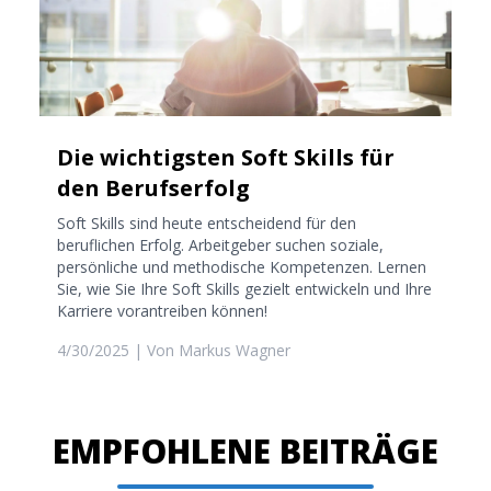
Die wichtigsten Soft Skills für
den Berufserfolg
Soft Skills sind heute entscheidend für den
beruflichen Erfolg. Arbeitgeber suchen soziale,
persönliche und methodische Kompetenzen. Lernen
Sie, wie Sie Ihre Soft Skills gezielt entwickeln und Ihre
Karriere vorantreiben können!
4/30/2025
| Von
Markus Wagner
EMPFOHLENE BEITRÄGE