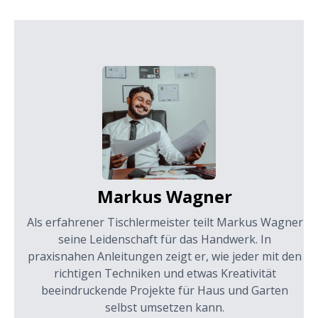
Markus Wagner
Als erfahrener Tischlermeister teilt Markus Wagner
seine Leidenschaft für das Handwerk. In
praxisnahen Anleitungen zeigt er, wie jeder mit den
richtigen Techniken und etwas Kreativität
beeindruckende Projekte für Haus und Garten
selbst umsetzen kann.