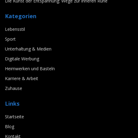
Die Kunst der Entspannung: Wege zur inneren Ruhe
Kategorien
Lebensstil
Sport
Unterhaltung & Medien
Digitale Werbung
Heimwerken und Basteln
Karriere & Arbeit
Zuhause
Links
Startseite
Blog
Kontakt