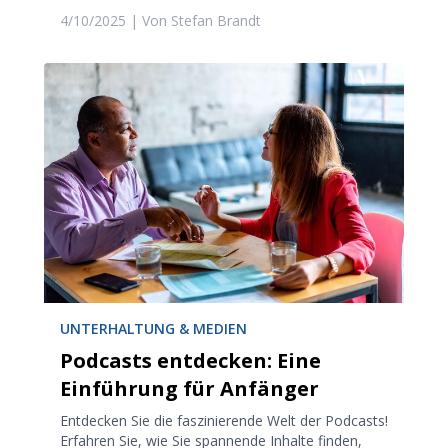
4/10/2025
| Von
Stefan Brandt
UNTERHALTUNG & MEDIEN
Podcasts entdecken: Eine
Einführung für Anfänger
Entdecken Sie die faszinierende Welt der Podcasts!
Erfahren Sie, wie Sie spannende Inhalte finden,