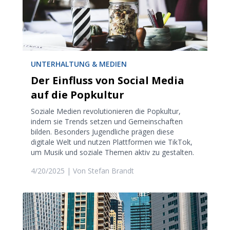
UNTERHALTUNG & MEDIEN
Der Einfluss von Social Media
auf die Popkultur
Soziale Medien revolutionieren die Popkultur,
indem sie Trends setzen und Gemeinschaften
bilden. Besonders Jugendliche prägen diese
digitale Welt und nutzen Plattformen wie TikTok,
um Musik und soziale Themen aktiv zu gestalten.
4/20/2025
| Von
Stefan Brandt