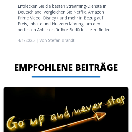
Entdecken Sie die besten Streaming-Dienste in
Deutschland! Vergleichen Sie Netflix, Amazon
Prime Video, Disney+ und mehr in Bezug auf
Preis, Inhalte und Nutzererfahrung, um den
perfekten Anbieter für Ihre Bedürfnisse zu finden.
4/1/2025
| Von
Stefan Brandt
EMPFOHLENE BEITRÄGE