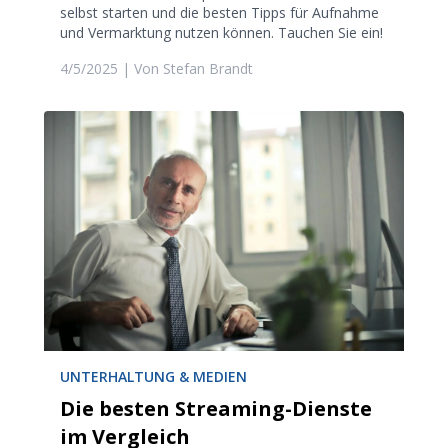
selbst starten und die besten Tipps für Aufnahme
und Vermarktung nutzen können. Tauchen Sie ein!
4/5/2025
| Von
Stefan Brandt
UNTERHALTUNG & MEDIEN
Die besten Streaming-Dienste
im Vergleich