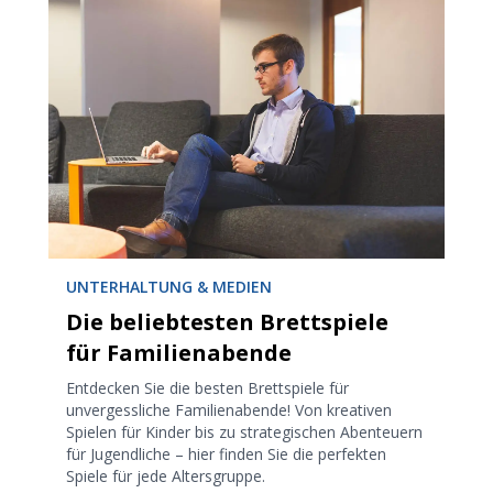
UNTERHALTUNG & MEDIEN
Die beliebtesten Brettspiele
für Familienabende
Entdecken Sie die besten Brettspiele für
unvergessliche Familienabende! Von kreativen
Spielen für Kinder bis zu strategischen Abenteuern
für Jugendliche – hier finden Sie die perfekten
Spiele für jede Altersgruppe.