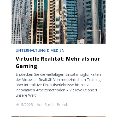
UNTERHALTUNG & MEDIEN
Virtuelle Realität: Mehr als nur
Gaming
Entdecken Sie die vielfältigen Einsatzmöglichkeiten
der Virtuellen Realität! Von medizinischem Training
über interaktive Einkaufserlebnisse bis hin zu
innovativen Arbeitsmethoden – VR revolutioniert
unsere Welt.
4/15/2025
| Von
Stefan Brandt