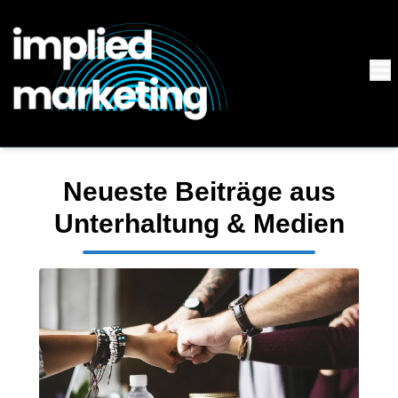
Neueste Beiträge aus
Unterhaltung & Medien