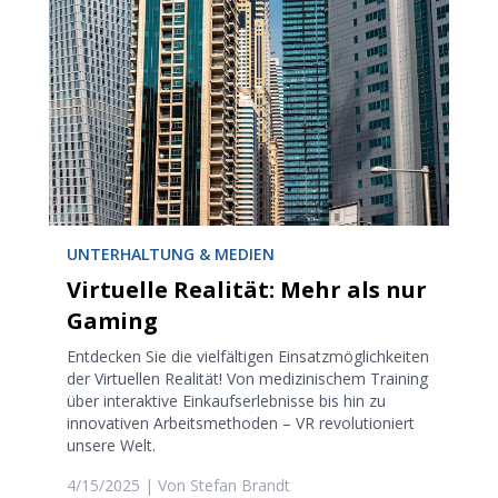
UNTERHALTUNG & MEDIEN
Virtuelle Realität: Mehr als nur
Gaming
Entdecken Sie die vielfältigen Einsatzmöglichkeiten
der Virtuellen Realität! Von medizinischem Training
über interaktive Einkaufserlebnisse bis hin zu
innovativen Arbeitsmethoden – VR revolutioniert
unsere Welt.
4/15/2025
| Von
Stefan Brandt