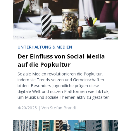
UNTERHALTUNG & MEDIEN
Der Einfluss von Social Media
auf die Popkultur
Soziale Medien revolutionieren die Popkultur,
indem sie Trends setzen und Gemeinschaften
bilden. Besonders Jugendliche prägen diese
digitale Welt und nutzen Plattformen wie TikTok,
um Musik und soziale Themen aktiv zu gestalten.
4/20/2025
| Von
Stefan Brandt