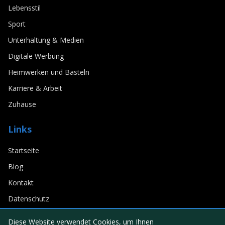
Lebensstil
Sport
Unterhaltung & Medien
Digitale Werbung
Heimwerken und Basteln
Karriere & Arbeit
Zuhause
Links
Startseite
Blog
Kontakt
Datenschutz
Diese Website verwendet Cookies, um Ihnen