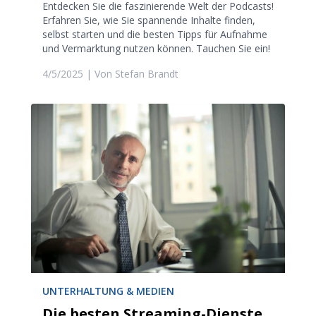
Entdecken Sie die faszinierende Welt der Podcasts!
Erfahren Sie, wie Sie spannende Inhalte finden,
selbst starten und die besten Tipps für Aufnahme
und Vermarktung nutzen können. Tauchen Sie ein!
4/5/2025
| Von
Stefan Brandt
UNTERHALTUNG & MEDIEN
Die besten Streaming-Dienste