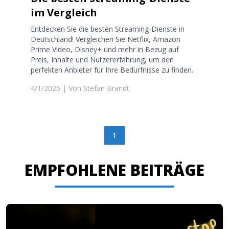
im Vergleich
Entdecken Sie die besten Streaming-Dienste in
Deutschland! Vergleichen Sie Netflix, Amazon
Prime Video, Disney+ und mehr in Bezug auf
Preis, Inhalte und Nutzererfahrung, um den
perfekten Anbieter für Ihre Bedürfnisse zu finden.
4/1/2025
| Von
Stefan Brandt
1
EMPFOHLENE BEITRÄGE