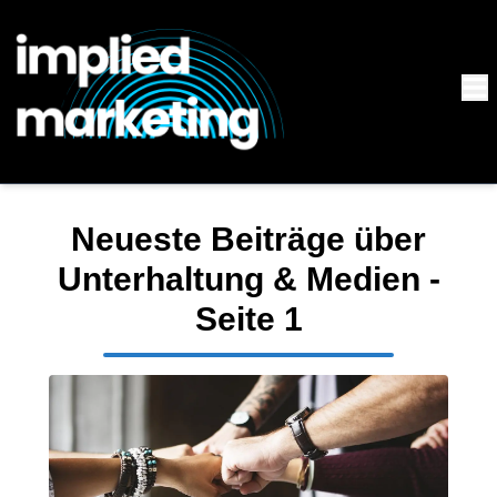
Neueste Beiträge über
Unterhaltung & Medien
-
Seite
1