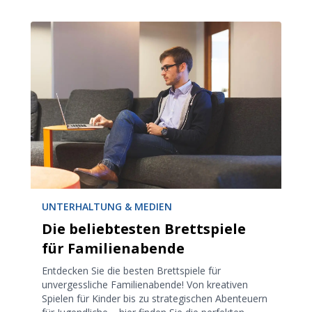
UNTERHALTUNG & MEDIEN
Die beliebtesten Brettspiele
für Familienabende
Entdecken Sie die besten Brettspiele für
unvergessliche Familienabende! Von kreativen
Spielen für Kinder bis zu strategischen Abenteuern