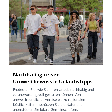
Nachhaltig reisen:
Umweltbewusste Urlaubstipps
Entdecken Sie, wie Sie Ihren Urlaub nachhaltig und
verantwortungsvoll gestalten können! Von
umweltfreundlicher Anreise bis zu regionalen
Köstlichkeiten – schützen Sie die Natur und
unterstützen Sie lokale Gemeinschaften.