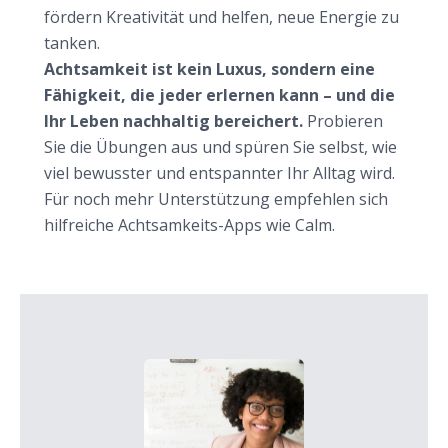
fördern Kreativität und helfen, neue Energie zu
tanken.
Achtsamkeit ist kein Luxus, sondern eine
Fähigkeit, die jeder erlernen kann – und die
Ihr Leben nachhaltig bereichert.
Probieren
Sie die Übungen aus und spüren Sie selbst, wie
viel bewusster und entspannter Ihr Alltag wird.
Für noch mehr Unterstützung empfehlen sich
hilfreiche Achtsamkeits-Apps wie Calm.