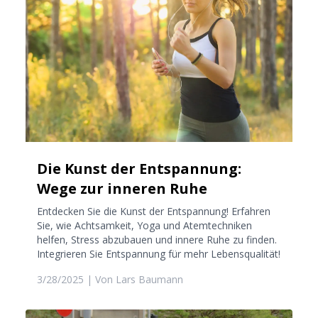
Die Kunst der Entspannung:
Wege zur inneren Ruhe
Entdecken Sie die Kunst der Entspannung! Erfahren
Sie, wie Achtsamkeit, Yoga und Atemtechniken
helfen, Stress abzubauen und innere Ruhe zu finden.
Integrieren Sie Entspannung für mehr Lebensqualität!
3/28/2025
| Von
Lars Baumann