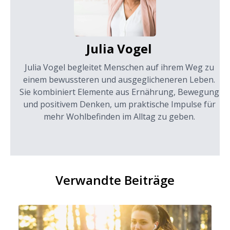
Julia Vogel
Julia Vogel begleitet Menschen auf ihrem Weg zu
einem bewussteren und ausgeglicheneren Leben.
Sie kombiniert Elemente aus Ernährung, Bewegung
und positivem Denken, um praktische Impulse für
mehr Wohlbefinden im Alltag zu geben.
Verwandte Beiträge