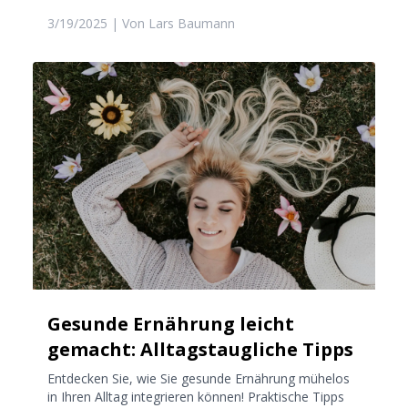
3/19/2025
| Von
Lars Baumann
Gesunde Ernährung leicht
gemacht: Alltagstaugliche Tipps
Entdecken Sie, wie Sie gesunde Ernährung mühelos
in Ihren Alltag integrieren können! Praktische Tipps