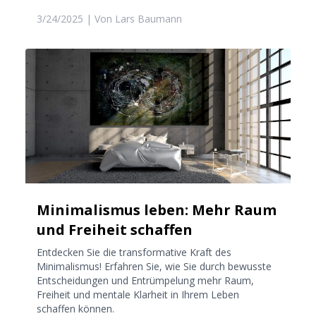
3/24/2025
| Von
Lars Baumann
Minimalismus leben: Mehr Raum
und Freiheit schaffen
Entdecken Sie die transformative Kraft des
Minimalismus! Erfahren Sie, wie Sie durch bewusste
Entscheidungen und Entrümpelung mehr Raum,
Freiheit und mentale Klarheit in Ihrem Leben
schaffen können.